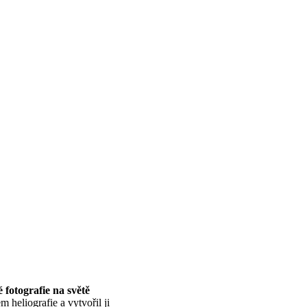
 fotografie na světě
 heliografie a vytvořil ji