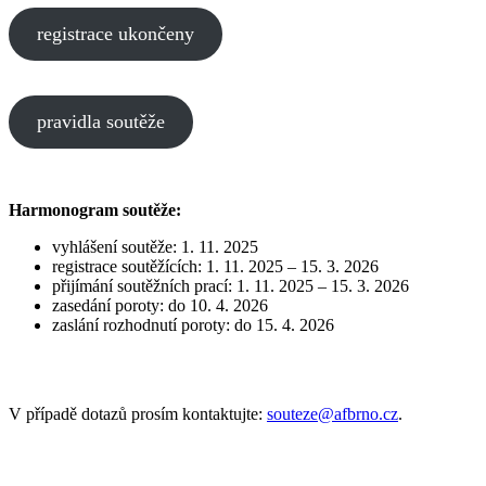
registrace ukončeny
pravidla soutěže
Harmonogram soutěže:
vyhlášení soutěže: 1. 11. 2025
registrace soutěžících: 1. 11. 2025 – 15. 3. 2026
přijímání soutěžních prací: 1. 11. 2025 – 15. 3. 2026
zasedání poroty: do 10. 4. 2026
zaslání rozhodnutí poroty: do 15. 4. 2026
V případě dotazů prosím kontaktujte:
souteze@afbrno.cz
.